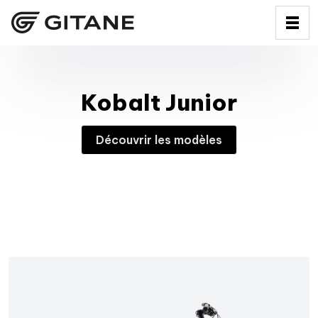
Kobalt Junior
Découvrir les modèles