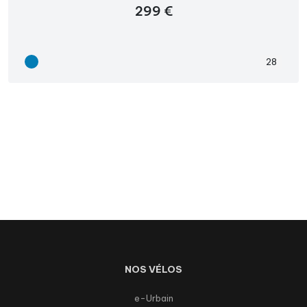
299 €
28
NOS VÉLOS
e-Urbain