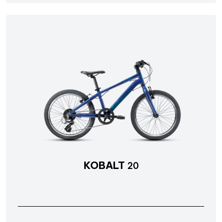
KOBALT
20